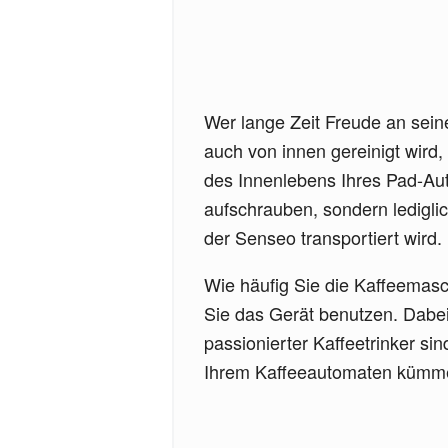
Wer lange Zeit Freude an sein
auch von innen gereinigt wird
des Innenlebens Ihres Pad-Aut
aufschrauben, sondern ledigli
der Senseo transportiert wird.
Wie häufig Sie die Kaffeemasc
Sie das Gerät benutzen. Dabei
passionierter Kaffeetrinker si
Ihrem Kaffeeautomaten kümm