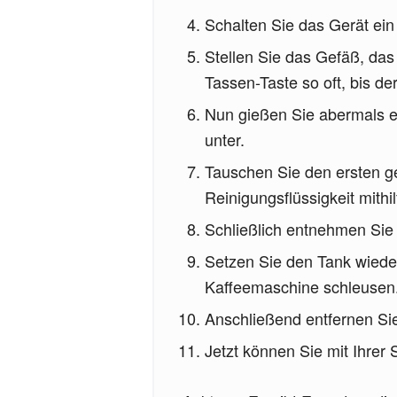
Schalten Sie das Gerät ein
Stellen Sie das Gefäß, das 
Tassen-Taste so oft, bis de
Nun gießen Sie abermals ei
unter.
Tauschen Sie den ersten g
Reinigungsflüssigkeit mithi
Schließlich entnehmen Sie 
Setzen Sie den Tank wieder
Kaffeemaschine schleusen
Anschließend entfernen Si
Jetzt können Sie mit Ihrer