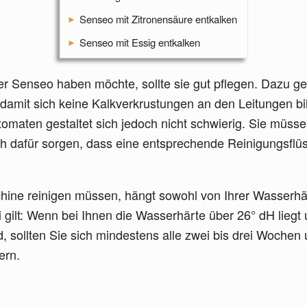
Senseo mit Zitronensäure entkalken
Senseo mit Essig entkalken
er Senseo haben möchte, sollte sie gut pflegen. Dazu ge
, damit sich keine Kalkverkrustungen an den Leitungen 
omaten gestaltet sich jedoch nicht schwierig. Sie müsse
ch dafür sorgen, dass eine entsprechende Reinigungsflüs
hine reinigen müssen, hängt sowohl von Ihrer Wasserhär
 gilt: Wenn bei Ihnen die Wasserhärte über 26° dH liegt
nd, sollten Sie sich mindestens alle zwei bis drei Woche
ern.