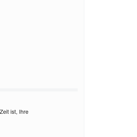
it ist, Ihre