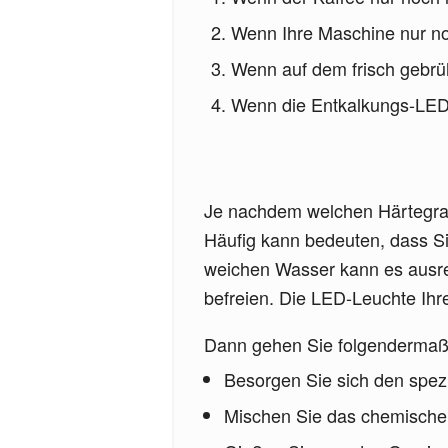
Wenn Ihre Maschine nur no
Wenn auf dem frisch gebrü
Wenn die Entkalkungs-LED
Je nachdem welchen Härtegrad 
Häufig kann bedeuten, dass Sie
weichen Wasser kann es ausre
befreien. Die LED-Leuchte Ih
Dann gehen Sie folgendermaß
Besorgen Sie sich den spez
Mischen Sie das chemische 