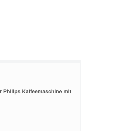
er Philips Kaffeemaschine mit