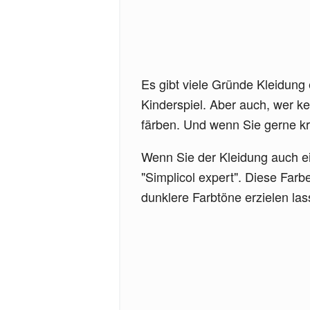
Es gibt viele Gründe Kleidung
Kinderspiel. Aber auch, wer 
färben. Und wenn Sie gerne kr
Wenn Sie der Kleidung auch e
"Simplicol expert". Diese Farb
dunklere Farbtöne erzielen la