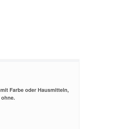
 mit Farbe oder Hausmitteln,
 ohne.