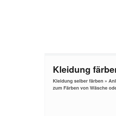
Kleidung färbe
Kleidung selber färben » Anl
zum Färben von Wäsche ode