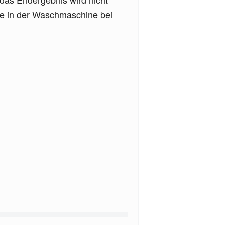
ie in der Waschmaschine bei