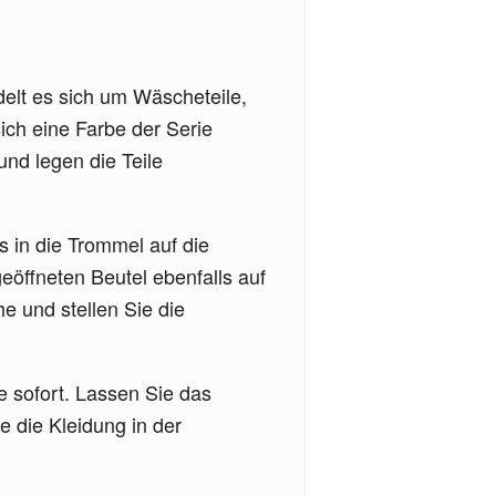
delt es sich um Wäscheteile,
ich eine Farbe der Serie
und legen die Teile
s in die Trommel auf die
eöffneten Beutel ebenfalls auf
 und stellen Sie die
 sofort. Lassen Sie das
 die Kleidung in der