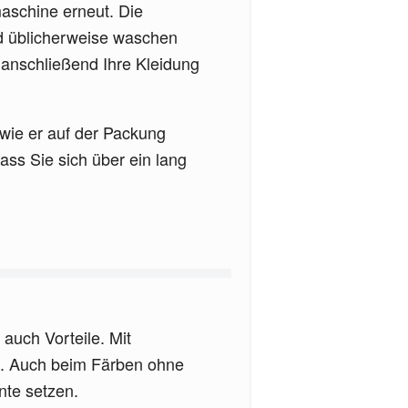
aschine erneut. Die
d üblicherweise waschen
anschließend Ihre Kleidung
 wie er auf der Packung
ss Sie sich über ein lang
auch Vorteile. Mit
en. Auch beim Färben ohne
nte setzen.