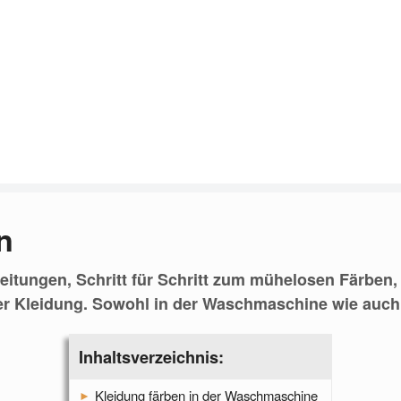
n
eitungen, Schritt für Schritt zum mühelosen Färben,
r Kleidung. Sowohl in der Waschmaschine wie auch
Inhaltsverzeichnis:
Kleidung färben in der Waschmaschine