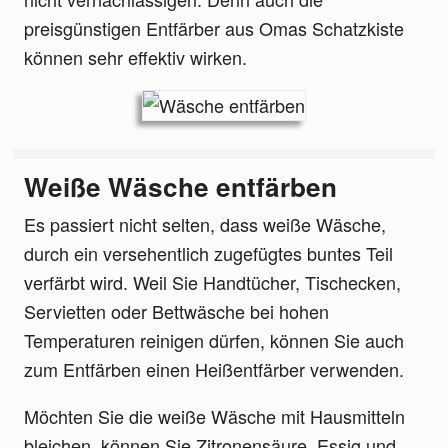
preisgünstigen Entfärber aus Omas Schatzkiste
können sehr effektiv wirken.
Weiße Wäsche entfärben
Es passiert nicht selten, dass weiße Wäsche,
durch ein versehentlich zugefügtes buntes Teil
verfärbt wird. Weil Sie Handtücher, Tischecken,
Servietten oder Bettwäsche bei hohen
Temperaturen reinigen dürfen, können Sie auch
zum Entfärben einen Heißentfärber verwenden.
Möchten Sie die weiße Wäsche mit Hausmitteln
bleichen, können Sie Zitronensäure, Essig und