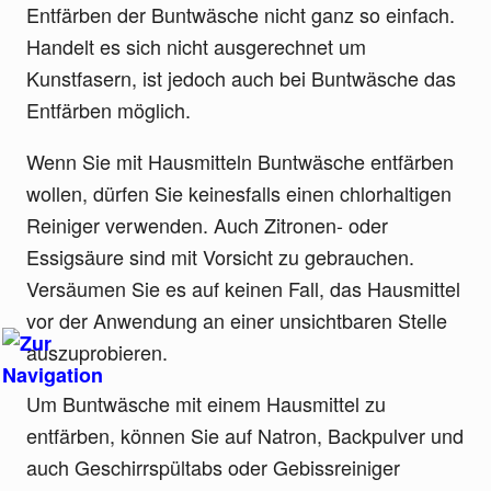
Entfärben der Buntwäsche nicht ganz so einfach.
Handelt es sich nicht ausgerechnet um
Kunstfasern, ist jedoch auch bei Buntwäsche das
Entfärben möglich.
Wenn Sie mit Hausmitteln Buntwäsche entfärben
wollen, dürfen Sie keinesfalls einen chlorhaltigen
Reiniger verwenden. Auch Zitronen- oder
Essigsäure sind mit Vorsicht zu gebrauchen.
Versäumen Sie es auf keinen Fall, das Hausmittel
vor der Anwendung an einer unsichtbaren Stelle
auszuprobieren.
Um Buntwäsche mit einem Hausmittel zu
entfärben, können Sie auf Natron, Backpulver und
auch Geschirrspültabs oder Gebissreiniger