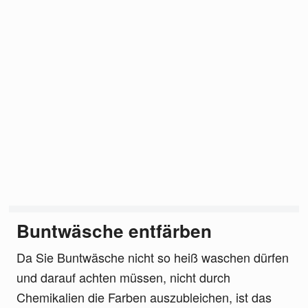
Buntwäsche entfärben
Da Sie Buntwäsche nicht so heiß waschen dürfen
und darauf achten müssen, nicht durch
Chemikalien die Farben auszubleichen, ist das