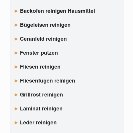
Backofen reinigen Hausmittel
Bügeleisen reinigen
Ceranfeld reinigen
Fenster putzen
Fliesen reinigen
Fliesenfugen reinigen
Grillrost reinigen
Laminat reinigen
Leder reinigen