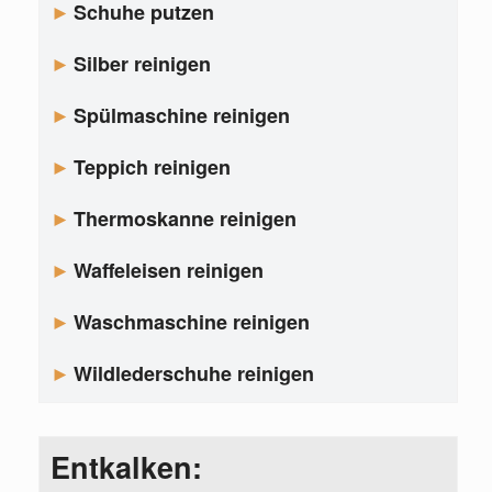
Schuhe putzen
Silber reinigen
Spülmaschine reinigen
Teppich reinigen
Thermoskanne reinigen
Waffeleisen reinigen
Waschmaschine reinigen
Wildlederschuhe reinigen
Entkalken: