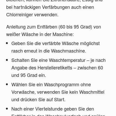
bei hartnäckigen Verfärbungen auch einen
Chlorreiniger verwenden.
Anleitung zum Entfärben (60 bis 95 Grad) von
weißer Wäsche in der Maschine:
Geben Sie die verfärbte Wäsche möglichst
rasch erneut in die Waschmaschine.
Schalten Sie eine Waschtemperatur – je nach
Angabe des Herstelleretiketts – zwischen 60
und 95 Grad ein.
Wählen Sie ein Waschprogramm ohne
Vorwäsche, verwenden Sie kein Waschmittel
und drücken Sie auf Start.
Nach einer Viertelstunde geben Sie den
Entfärber in das Waschpulverfach und spülen