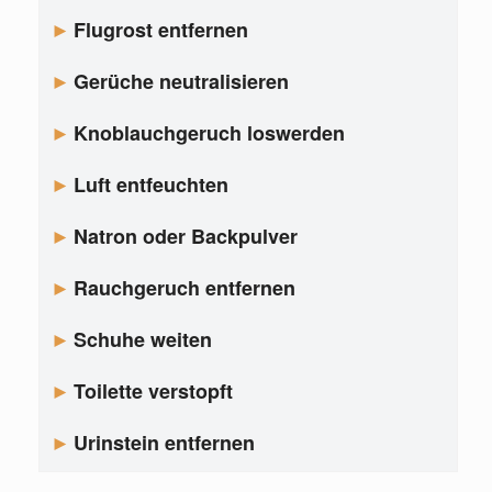
Flugrost entfernen
Gerüche neutralisieren
Knoblauchgeruch loswerden
Luft entfeuchten
Natron oder Backpulver
Rauchgeruch entfernen
Schuhe weiten
Toilette verstopft
Urinstein entfernen