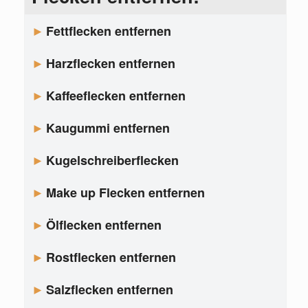
Fettflecken entfernen
Harzflecken entfernen
Kaffeeflecken entfernen
Kaugummi entfernen
Kugelschreiberflecken
Make up Flecken entfernen
Ölflecken entfernen
Rostflecken entfernen
Salzflecken entfernen