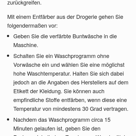
zurückgreifen.
Mit einem Entfärber aus der Drogerie gehen Sie
folgendermaßen vor:
Geben Sie die verfärbte Buntwäsche in die
Maschine.
Schalten Sie ein Waschprogramm ohne
Vorwäsche ein und wählen Sie eine möglichst
hohe Waschtemperatur. Halten Sie sich dabei
jedoch an die Angaben des Herstellers auf dem
Etikett der Kleidung. Sie können auch
empfindliche Stoffe entfärben, wenn diese eine
Temperatur von mindestens 30 Grad vertragen.
Nachdem das Waschprogramm circa 15
Minuten gelaufen ist, geben Sie den