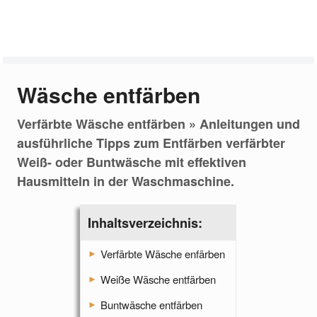
Wäsche entfärben
Verfärbte Wäsche entfärben » Anleitungen und
ausführliche Tipps zum Entfärben verfärbter
Weiß- oder Buntwäsche mit effektiven
Hausmitteln in der Waschmaschine.
Inhaltsverzeichnis:
Verfärbte Wäsche enfärben
Weiße Wäsche entfärben
Buntwäsche entfärben