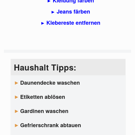
Kleidung färben
Jeans färben
Klebereste entfernen
Haushalt Tipps:
Daunendecke waschen
Etiketten ablösen
Gardinen waschen
Gefrierschrank abtauen