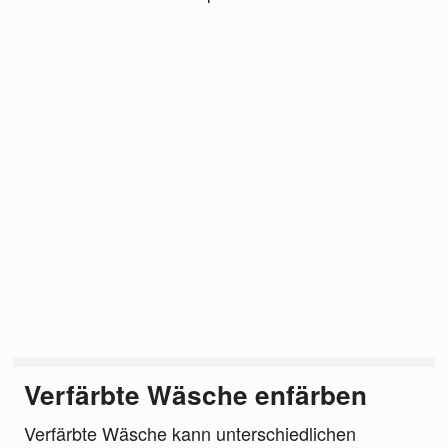
Verfärbte Wäsche enfärben
Verfärbte Wäsche kann unterschiedlichen