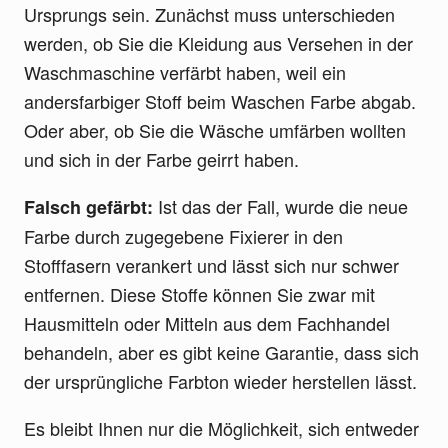
Ursprungs sein. Zunächst muss unterschieden
werden, ob Sie die Kleidung aus Versehen in der
Waschmaschine verfärbt haben, weil ein
andersfarbiger Stoff beim Waschen Farbe abgab.
Oder aber, ob Sie die Wäsche umfärben wollten
und sich in der Farbe geirrt haben.
Ist das der Fall, wurde die neue
Falsch gefärbt:
Farbe durch zugegebene Fixierer in den
Stofffasern verankert und lässt sich nur schwer
entfernen. Diese Stoffe können Sie zwar mit
Hausmitteln oder Mitteln aus dem Fachhandel
behandeln, aber es gibt keine Garantie, dass sich
der ursprüngliche Farbton wieder herstellen lässt.
Es bleibt Ihnen nur die Möglichkeit, sich entweder