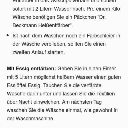
sofort mit 2 Litern Wasser nach. Pro einem Kilo
Wäsche benötigen Sie ein Päckchen "Dr.
Beckmann Heißentfärber".
Ist nach dem Waschen noch ein Farbschleier in
der Wäsche verblieben, sollten Sie einen
zweiten Anlauf starten.
Geben Sie in einen Eimer
Mit Essig entfärben:
mit 5 Litern möglichst heißem Wasser einen guten
Esslöffel Essig. Tauchen Sie die verfärbte
Wäsche darin unter und lassen Sie die Textilien
über Nacht einweichen. Am nächsten Tag
waschen Sie die Wäsche einmal, wie gewohnt in
der Waschmaschine.