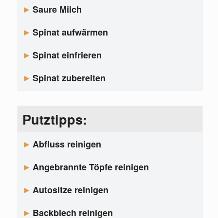
Saure Milch
Spinat aufwärmen
Spinat einfrieren
Spinat zubereiten
Putztipps:
Abfluss reinigen
Angebrannte Töpfe reinigen
Autositze reinigen
Backblech reinigen