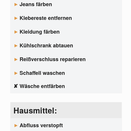
Jeans färben
Klebereste entfernen
Kleidung färben
Kühlschrank abtauen
Reißverschluss reparieren
Schaffell waschen
Wäsche entfärben
Hausmittel:
Abfluss verstopft