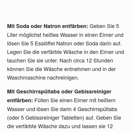
Geben Sie 5
Mit Soda oder Natron entfärben:
Liter möglichst heißes Wasser in einen Eimer und
lösen Sie 5 Esslöffel Natron oder Soda darin auf.
Legen Sie die verfärbte Wäsche in den Eimer und
tauchen Sie sie unter. Nach circa 12 Stunden
können Sie die Wäsche entnehmen und in der
Waschmaschine nachreinigen.
Mit Geschirrspültabs oder Gebissreiniger
Füllen Sie einen Eimer mit heißem
entfärben:
Wasser und lösen Sie darin 4 Geschirrspültabs
(oder 5 Gebissreiniger Tabletten) auf. Geben Sie
die verfärbte Wäsche dazu und lassen sie 12