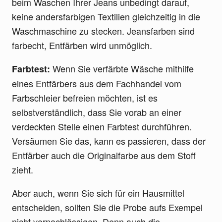
beim Waschen Ihrer Jeans unbedingt darauf,
keine andersfarbigen Textilien gleichzeitig in die
Waschmaschine zu stecken. Jeansfarben sind
farbecht, Entfärben wird unmöglich.
Wenn Sie verfärbte Wäsche mithilfe
Farbtest:
eines Entfärbers aus dem Fachhandel vom
Farbschleier befreien möchten, ist es
selbstverständlich, dass Sie vorab an einer
verdeckten Stelle einen Farbtest durchführen.
Versäumen Sie das, kann es passieren, dass der
Entfärber auch die Originalfarbe aus dem Stoff
zieht.
Aber auch, wenn Sie sich für ein Hausmittel
entscheiden, sollten Sie die Probe aufs Exempel
nicht vernachlässigen. Denn auch die