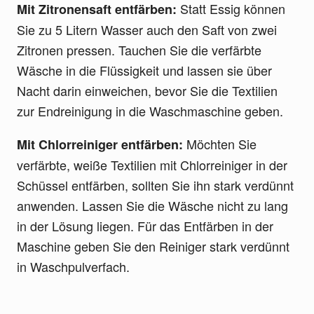
Statt Essig können
Mit Zitronensaft entfärben:
Sie zu 5 Litern Wasser auch den Saft von zwei
Zitronen pressen. Tauchen Sie die verfärbte
Wäsche in die Flüssigkeit und lassen sie über
Nacht darin einweichen, bevor Sie die Textilien
zur Endreinigung in die Waschmaschine geben.
Möchten Sie
Mit Chlorreiniger entfärben:
verfärbte, weiße Textilien mit Chlorreiniger in der
Schüssel entfärben, sollten Sie ihn stark verdünnt
anwenden. Lassen Sie die Wäsche nicht zu lang
in der Lösung liegen. Für das Entfärben in der
Maschine geben Sie den Reiniger stark verdünnt
in Waschpulverfach.