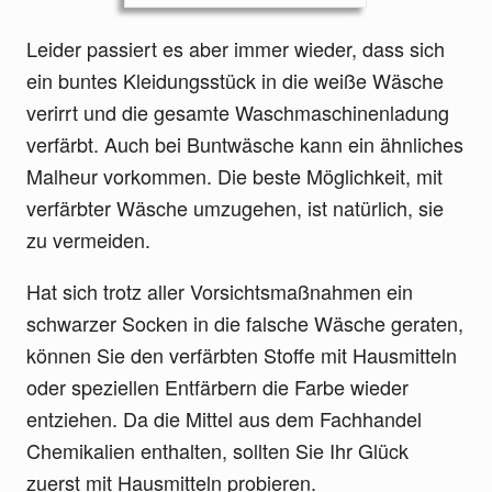
Leider passiert es aber immer wieder, dass sich
ein buntes Kleidungsstück in die weiße Wäsche
verirrt und die gesamte Waschmaschinenladung
verfärbt. Auch bei Buntwäsche kann ein ähnliches
Malheur vorkommen. Die beste Möglichkeit, mit
verfärbter Wäsche umzugehen, ist natürlich, sie
zu vermeiden.
Hat sich trotz aller Vorsichtsmaßnahmen ein
schwarzer Socken in die falsche Wäsche geraten,
können Sie den verfärbten Stoffe mit Hausmitteln
oder speziellen Entfärbern die Farbe wieder
entziehen. Da die Mittel aus dem Fachhandel
Chemikalien enthalten, sollten Sie Ihr Glück
zuerst mit Hausmitteln probieren.