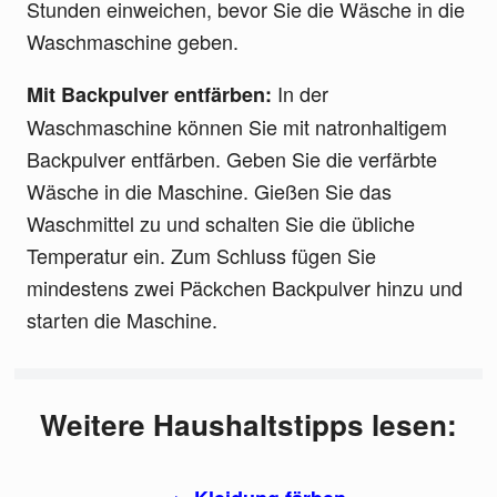
Stunden einweichen, bevor Sie die Wäsche in die
Waschmaschine geben.
In der
Mit Backpulver entfärben:
Waschmaschine können Sie mit natronhaltigem
Backpulver entfärben. Geben Sie die verfärbte
Wäsche in die Maschine. Gießen Sie das
Waschmittel zu und schalten Sie die übliche
Temperatur ein. Zum Schluss fügen Sie
mindestens zwei Päckchen Backpulver hinzu und
starten die Maschine.
Weitere Haushaltstipps lesen: