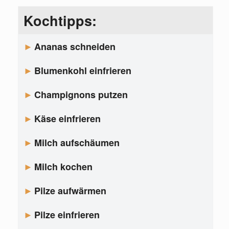
Kochtipps:
Ananas schneiden
Blumenkohl einfrieren
Champignons putzen
Käse einfrieren
Milch aufschäumen
Milch kochen
Pilze aufwärmen
Pilze einfrieren