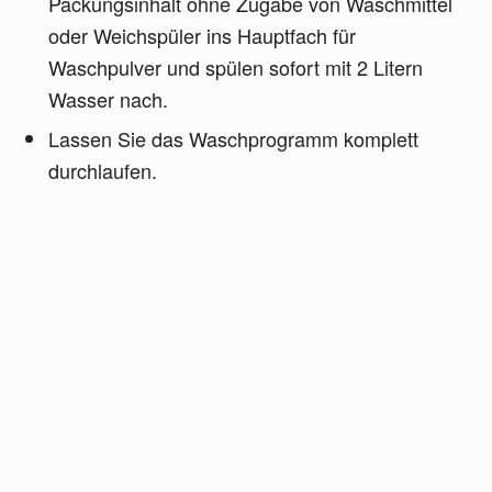
Packungsinhalt ohne Zugabe von Waschmittel
oder Weichspüler ins Hauptfach für
Waschpulver und spülen sofort mit 2 Litern
Wasser nach.
Lassen Sie das Waschprogramm komplett
durchlaufen.