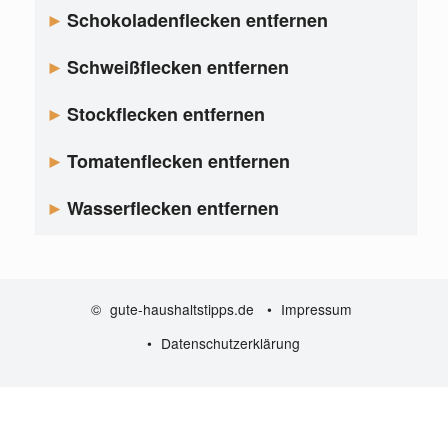
Schokoladenflecken entfernen
Schweißflecken entfernen
Stockflecken entfernen
Tomatenflecken entfernen
Wasserflecken entfernen
©
gute-haushaltstipps.de
•
Impressum
•
Datenschutzerklärung