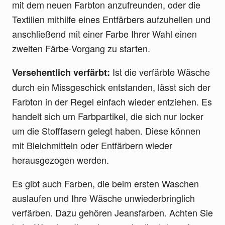
mit dem neuen Farbton anzufreunden, oder die
Textilien mithilfe eines Entfärbers aufzuhellen und
anschließend mit einer Farbe Ihrer Wahl einen
zweiten Färbe-Vorgang zu starten.
Ist die verfärbte Wäsche
Versehentlich verfärbt:
durch ein Missgeschick entstanden, lässt sich der
Farbton in der Regel einfach wieder entziehen. Es
handelt sich um Farbpartikel, die sich nur locker
um die Stofffasern gelegt haben. Diese können
mit Bleichmitteln oder Entfärbern wieder
herausgezogen werden.
Es gibt auch Farben, die beim ersten Waschen
auslaufen und Ihre Wäsche unwiederbringlich
verfärben. Dazu gehören Jeansfarben. Achten Sie